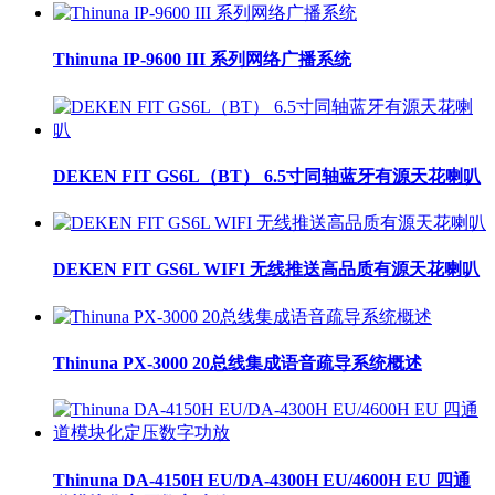
Thinuna IP-9600 III 系列网络广播系统
DEKEN FIT GS6L（BT） 6.5寸同轴蓝牙有源天花喇叭
DEKEN FIT GS6L WIFI 无线推送高品质有源天花喇叭
Thinuna PX-3000 20总线集成语音疏导系统概述
Thinuna DA-4150H EU/DA-4300H EU/4600H EU 四通