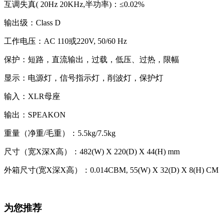
互调失真( 20Hz 20KHz,半功率)：≤0.02%
输出级：Class D
工作电压：AC 110或220V, 50/60 Hz
保护：短路，直流输出，过载，低压、过热，限幅
显示：电源灯，信号指示灯，削波灯，保护灯
输入：XLR母座
输出：SPEAKON
重量（净重/毛重）：5.5kg/7.5kg
尺寸（宽X深X高）：482(W) X 220(D) X 44(H) mm
外箱尺寸(宽X深X高）：0.014CBM, 55(W) X 32(D) X 8(H) CM
为您推荐