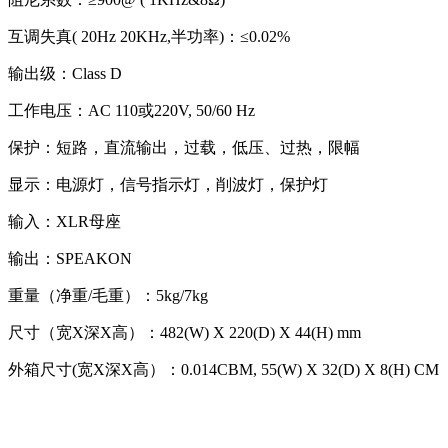
互调失真( 20Hz 20KHz,半功率)：≤0.02%
输出级：Class D
工作电压：AC 110或220V, 50/60 Hz
保护：短路，直流输出，过载，低压、过热，限幅
显示：电源灯，信号指示灯，削波灯，保护灯
输入：XLR母座
输出：SPEAKON
重量（净重/毛重）：5kg/7kg
尺寸（宽X深X高）：482(W) X 220(D) X 44(H) mm
外箱尺寸(宽X深X高）：0.014CBM, 55(W) X 32(D) X 8(H) CM