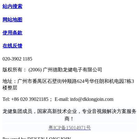
站内搜索
网站地图
使用条款
在线反馈
020-3902 1185
版权所有： (2006) 广州德勤龙健电子有限公司
地址：广州市番禺区石壁街钟顺路624号华任朗和机电园7栋3
楼整层
Tel: +86 020 39021185； E-mail: info@dklongjoin.com
龙健集团成员，国家高新技术企业，专业音视频解决方案服务
商！
粤ICP备15014971号