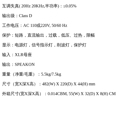
互调失真( 20Hz 20KHz,半功率)：≤0.05%
输出级：Class D
工作电压：AC 110或220V, 50/60 Hz
保护：短路，直流输出，过载，低压、过热，限幅
显示：电源灯，信号指示灯，削波灯，保护灯
输入：XLR母座
输出：SPEAKON
重量（净重/毛重）：5.5kg/7.5kg
尺寸（宽X深X高）：482(W) X 220(D) X 44(H) mm
外箱尺寸(宽X深X高）：0.014CBM, 55(W) X 32(D) X 8(H) CM