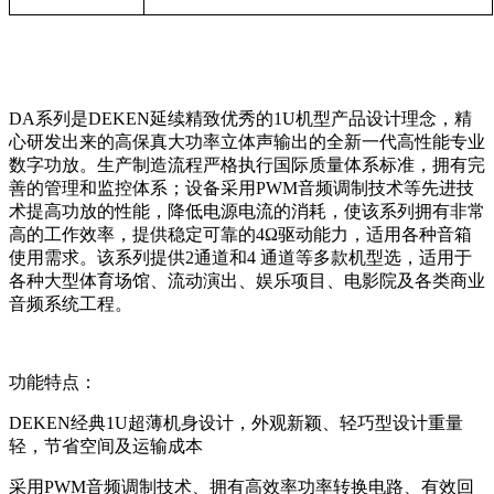
DA系列是DEKEN延续精致优秀的1U机型产品设计理念，精
心研发出来的高保真大功率立体声输出的全新一代高性能专业
数字功放。生产制造流程严格执行国际质量体系标准，拥有完
善的管理和监控体系；设备采用PWM音频调制技术等先进技
术提高功放的性能，降低电源电流的消耗，使该系列拥有非常
高的工作效率，提供稳定可靠的4Ω驱动能力，适用各种音箱
使用需求。该系列提供2通道和4 通道等多款机型选，适用于
各种大型体育场馆、流动演出、娱乐项目、电影院及各类商业
音频系统工程。
功能特点：
DEKEN经典1U超薄机身设计，外观新颖、轻巧型设计重量
轻，节省空间及运输成本
采用PWM音频调制技术、拥有高效率功率转换电路、有效回