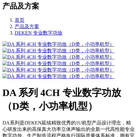
产品及方案
首页
产品及方案
DEKEN 专业数字功放
DA 系列 4CH 专业数字功放
（D类，小功率机型）
DA系列是DEKEN延续精致优秀的1U机型产品设计理念，精
心研发出来的高保真大功率立体声输出的全新一代高性能专业
数字功放。生产制造流程严格执行国际质量体系标准，拥有完