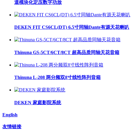
道模块化定压数字功放
DEKEN FIT CS6CL(DT) 6.5寸同轴Dante有源天花喇叭
Thinuna GS-5CT/6CT/8CT 超高品质同轴天花音箱
Thinuna L-208 两分频双8寸线性阵列音箱
DEKEN 家庭影院系统
English
友情链接