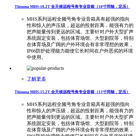
Thinuna MHS-10.2T 全天候远程号角专业音箱（10寸同轴，定压）
MHS系列远程全频号角专业音箱具有超强的指向
性和惊人的声压级，超远的投射距离，能强有力的
把声能量传到更远的区域。主要针对户外大型扩声
系统固定安装，包括体育场馆、大型剧院等，特别
在体育场及广阔的户外环境会有非常理想的效果，
IP66防护处理能力能使它长时间在户外恶劣的环境
中使用。
了解更多
Thinuna MHS-15.2T 全天候远程号角专业音箱（15寸同轴，定压）
MHS系列远程全频号角专业音箱具有超强的指向
性和惊人的声压级，超远的投射距离，能强有力的
把声能量传到更远的区域。主要针对户外大型扩声
系统固定安装，包括体育场馆、大型剧院等，特别
在体育场及广阔的户外环境会有非常理想的效果，