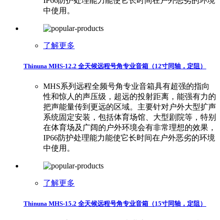
IP66防护处理能力能使它长时间在户外恶劣的环境
中使用。
了解更多
Thinuna MHS-12.2 全天候远程号角专业音箱（12寸同轴，定阻）
MHS系列远程全频号角专业音箱具有超强的指向
性和惊人的声压级，超远的投射距离，能强有力的
把声能量传到更远的区域。主要针对户外大型扩声
系统固定安装，包括体育场馆、大型剧院等，特别
在体育场及广阔的户外环境会有非常理想的效果，
IP66防护处理能力能使它长时间在户外恶劣的环境
中使用。
了解更多
Thinuna MHS-15.2 全天候远程号角专业音箱（15寸同轴，定阻）