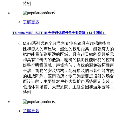
特别
了解更多
Thinuna MHS-15.2T III 全天候远程号角专业音箱（15寸同轴）
MHS系列远程全频号角专业音箱具有超强的指向
性和惊人的声压级，超远的投射距离，能强有力的
把声能量传到更远的区域。具有超灵敏的高频单元
和具有冲击力的低频，精确的指向性能轻易的控制
好整个听音区域，声场均匀，有效的避免破坏性声
干涉。简易的安装结构，配有原装的吊装件能方便
的组成阵列。应用场所：专门为需要远投射的场合
而设计的，主要针对户外大型扩声系统固定安装，
包括体育场馆、大型剧院、主题公园和游乐园等，
特别
了解更多