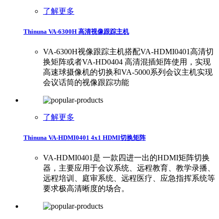
了解更多
Thinuna VA-6300H 高清视像跟踪主机
VA-6300H视像跟踪主机搭配VA-HDMI0401高清切
换矩阵或者VA-HD0404 高清混插矩阵使用，实现
高速球摄像机的切换和VA-5000系列会议主机实现
会议话筒的视像跟踪功能
了解更多
Thinuna VA-HDMI0401 4x1 HDMI切换矩阵
VA-HDMI0401是 一款四进一出的HDMI矩阵切换
器，主要应用于会议系统、远程教育、教学录播、
远程培训、庭审系统、远程医疗、应急指挥系统等
要求极高清晰度的场合。