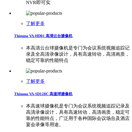
NVR即可实
了解更多
Thinuna VA-HD01 高清云台摄像机
本高清云台球摄像机是专门为会议系统视频追踪记
录及全高清录像设计，具有高速转动，高清画质，
稳定可靠的性能特点
了解更多
Thinuna VA-SD128C 高速球摄像机
本高速球摄像机是专门为会议系统视频追踪记录及
高清录像设计，具有高速转动，高清画质，稳定可
靠的性能特点，广泛用于各种国际会议场合及酒店
宴会录像等用途。