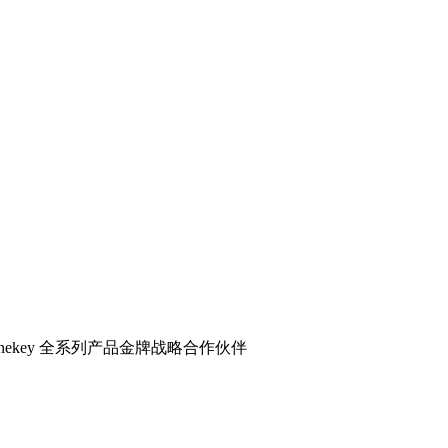
 全系列产品金牌战略合作伙伴