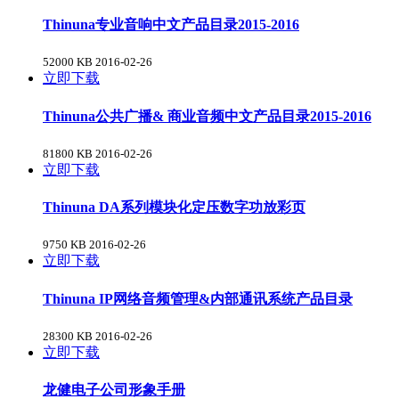
Thinuna专业音响中文产品目录2015-2016
52000 KB
2016-02-26
立即下载
Thinuna公共广播& 商业音频中文产品目录2015-2016
81800 KB
2016-02-26
立即下载
Thinuna DA系列模块化定压数字功放彩页
9750 KB
2016-02-26
立即下载
Thinuna IP网络音频管理&内部通讯系统产品目录
28300 KB
2016-02-26
立即下载
龙健电子公司形象手册