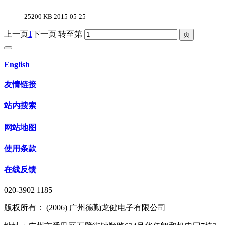
25200 KB
2015-05-25
上一页
1
下一页
转至第
English
友情链接
站内搜索
网站地图
使用条款
在线反馈
020-3902 1185
版权所有： (2006) 广州德勤龙健电子有限公司