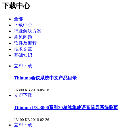
下载中心
全部
下载中心
行业解决方案
常见问题
软件及编程
技术文章
基础知识
立即下载
Thinuna会议系统中文产品目录
16300 KB
2018-05-18
立即下载
Thinuna PX-3000系列20总线集成语音疏导系统彩页
13100 KB
2016-02-26
立即下载