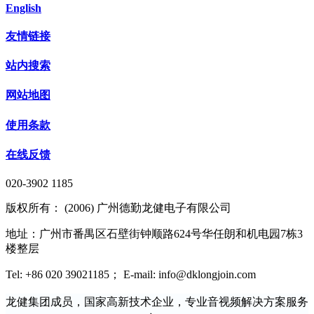
English
友情链接
站内搜索
网站地图
使用条款
在线反馈
020-3902 1185
版权所有： (2006) 广州德勤龙健电子有限公司
地址：广州市番禺区石壁街钟顺路624号华任朗和机电园7栋3
楼整层
Tel: +86 020 39021185； E-mail: info@dklongjoin.com
龙健集团成员，国家高新技术企业，专业音视频解决方案服务