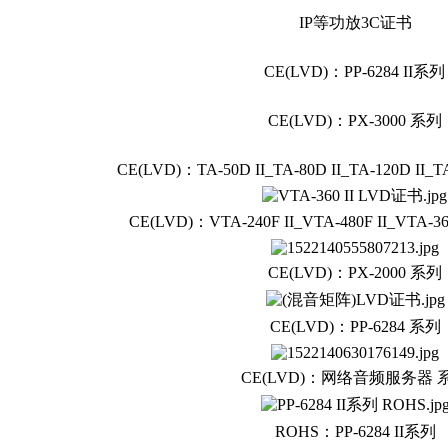
IP等功放3C证书
CE(LVD)：
PP-6284 II系列
CE(LVD)：
PX-3000 系列
CE(LVD)：
TA-50D II_
TA-80D II_
TA-120D II_
TA
CE(LVD)：VTA-240F II_
VTA-480F II_
VTA-36
CE(LVD)：PX-2000
系列
CE(LVD)：PP-6284
系列
CE(LVD)：网络音频服务器
ROHS：
PP-6284 II系列