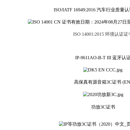
ISO/IATF 16949:2016 汽车行业
ISO 14001
:2015
环境认证证
IP-9611AO-B-T III 蓝牙认
高保真有源音箱3C证书 (EN
功放3C证书