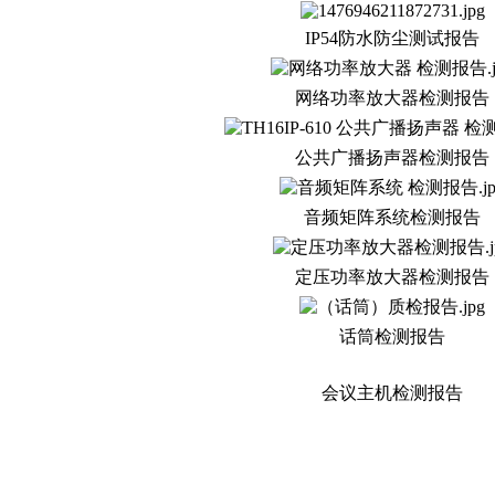
IP54防水防尘测试报告
网络功率放大器检测报告
公共广播扬声器检测报告
音频矩阵系统检测报告
定压功率放大器检测报告
话筒检测报告
会议主机检测报告