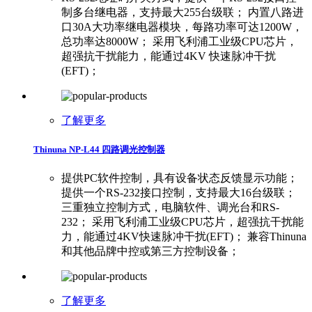
制多台继电器，支持最大255台级联； 内置八路进
口30A大功率继电器模块，每路功率可达1200W，
总功率达8000W； 采用飞利浦工业级CPU芯片，
超强抗干扰能力，能通过4KV 快速脉冲干扰
(EFT)；
了解更多
Thinuna NP-L44 四路调光控制器
提供PC软件控制，具有设备状态反馈显示功能；
提供一个RS-232接口控制，支持最大16台级联；
三重独立控制方式，电脑软件、调光台和RS-
232； 采用飞利浦工业级CPU芯片，超强抗干扰能
力，能通过4KV快速脉冲干扰(EFT)； 兼容Thinuna
和其他品牌中控或第三方控制设备；
了解更多