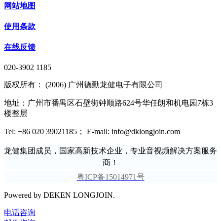
网站地图
使用条款
在线反馈
020-3902 1185
版权所有： (2006) 广州德勤龙健电子有限公司
地址：广州市番禺区石壁街钟顺路624号华任朗和机电园7栋3
楼整层
Tel: +86 020 39021185； E-mail: info@dklongjoin.com
龙健集团成员，国家高新技术企业，专业音视频解决方案服务
商！
粤ICP备15014971号
Powered by DEKEN LONGJOIN.
电话咨询