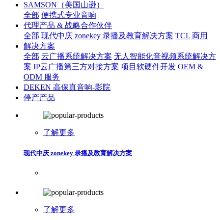
SAMSON（美国山逊）
全部
便携式专业音响
代理产品 & 战略合作伙伴
全部
现代中庆 zonekey 录播及教育解决方案
TCL 商用
解决方案
全部
云广播系统解决方案
无人智能化音视频系统解决方
案
IP云广播第三方对接方案
项目软硬件开发
OEM &
ODM 服务
DEKEN 高保真音响-影院
停产产品
了解更多
现代中庆 zonekey 录播及教育解决方案
了解更多