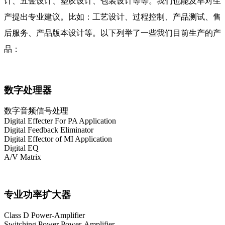
计、五金设计、塑胶设计、包装设计等等。我们也能及早对生
产提出专业建议。比如：工艺设计、过程控制、产品测试、售
后服务、产品版本设计等。以下列举了一些我们目前生产的产
品：
数字处理器
数字音频信号处理
Digital Effecter For PA Application
Digital Feedback Eliminator
Digital Effector of MI Application
Digital EQ
A/V Matrix
专业功率扩大器
Class D Power-Amplifier
Switching Power Power-Amplifier