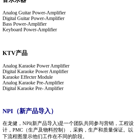
Analog Guitar Power-Amplifier
Digital Guitar Power-Amplifier
Bass Power-Amplifier
Keyboard Power-Amplifier
KTV产品
Analog Karaoke Power Amplifier
Digital Karaoke Power Amplifier
Karaoke Effecter Module
Analog Karaoke Pre-Amplifier
Digital Karaoke Pre- Amplifier
NPI（新产品导入）
在龙健，NPI(新产品导入)是一个团队共同参与营销，工程设
计，PMC（生产及物料控制），采购，生产和质量保证。以
下流程图显示他们工作在不同的阶段。