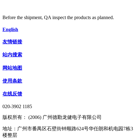
Before the shipment, QA inspect the products as planned.
English
友情链接
站内搜索
网站地图
使用条款
在线反馈
020-3902 1185
版权所有： (2006) 广州德勤龙健电子有限公司
地址：广州市番禺区石壁街钟顺路624号华任朗和机电园7栋3
楼整层