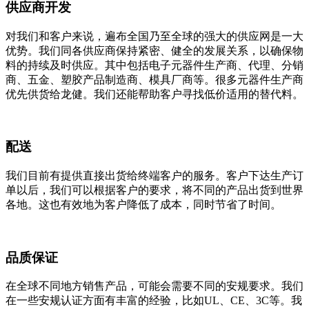
供应商开发
对我们和客户来说，遍布全国乃至全球的强大的供应网是一大
优势。我们同各供应商保持紧密、健全的发展关系，以确保物
料的持续及时供应。其中包括电子元器件生产商、代理、分销
商、五金、塑胶产品制造商、模具厂商等。很多元器件生产商
优先供货给龙健。我们还能帮助客户寻找低价适用的替代料。
配送
我们目前有提供直接出货给终端客户的服务。客户下达生产订
单以后，我们可以根据客户的要求，将不同的产品出货到世界
各地。这也有效地为客户降低了成本，同时节省了时间。
品质保证
在全球不同地方销售产品，可能会需要不同的安规要求。我们
在一些安规认证方面有丰富的经验，比如UL、CE、3C等。我