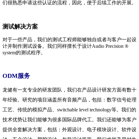
们很熟悉申请这些认证的流程，因此，便于后续工作的开展。
测试解决方案
对于一些产品，我们的测试工程师能够独自或者与客户一起设
计并制作测试设备。我们同样擅长于设计Audio Precision ®
system的测试程序。
ODM服务
龙健有一支专业的研发团队，我们在产品设计研发方面有数十
年经验。研究的项目涵盖所有音频产品，包括：数字信号处理
工艺、传统的模拟产品、switchable level technology等。我们的
技术优势让我们能够为很多国际品牌代工。我们还能够为客户
提供全套解决方案，包括：外观设计、电子模块设计、软件设