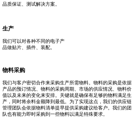
品质保证、测试解决方案。
生产
我们可以对各种不同的电子产
品做贴片、插件、装配。
物料采购
我们与客户密切合作来采购生产所需物料。物料的采购是依据
产品的预订情况、物料的采购周期、市场的供应情况、物料价
值以及未来的变化来安排。关键就是确保有足够的物料满足生
产，同时将余料金额降到最低。为了实现这点，我们的供应链
管理团队会依据物料清单提早提供采购建议给客户。我们的团
队也有能力即时采购到一些物料以满足特殊要求。